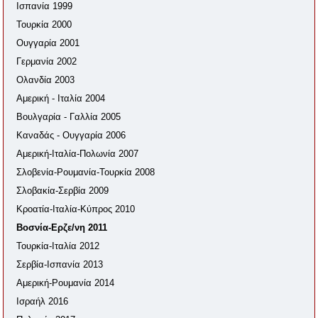
Ισπανία 1999
Τουρκία 2000
Ουγγαρία 2001
Γερμανία 2002
Ολανδία 2003
Αμερική - Ιταλία 2004
Βουλγαρία - Γαλλία 2005
Καναδάς - Ουγγαρία 2006
Αμερική-Ιταλία-Πολωνία 2007
Σλοβενία-Ρουμανία-Τουρκία 2008
Σλοβακία-Σερβία 2009
Κροατία-Ιταλία-Κύπρος 2010
Βοσνία-Ερζε/νη 2011
Τουρκία-Ιταλία 2012
Σερβία-Ισπανία 2013
Αμερική-Ρουμανία 2014
Ισραήλ 2016