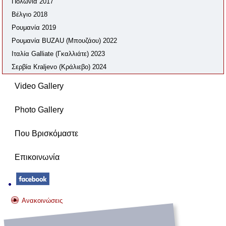
Πολωνία 2017
Βέλγιο 2018
Ρουμανία 2019
Ρουμανία BUZAU (Μπουζάου) 2022
Ιταλία Galliate (Γκαλλιάτε) 2023
Σερβία Kraljevo (Κράλιεβο) 2024
Video Gallery
Photo Gallery
Που Βρισκόμαστε
Επικοινωνία
Ανακοινώσεις