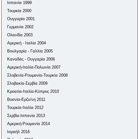
Ισπανία 1999
Τουρκία 2000
Ουγγαρία 2001
Γερμανία 2002
Ολανδία 2003
Αμερική - Ιταλία 2004
Βουλγαρία - Γαλλία 2005
Καναδάς - Ουγγαρία 2006
Αμερική-Ιταλία-Πολωνία 2007
Σλοβενία-Ρουμανία-Τουρκία 2008
Σλοβακία-Σερβία 2009
Κροατία-Ιταλία-Κύπρος 2010
Βοσνία-Ερζε/νη 2011
Τουρκία-Ιταλία 2012
Σερβία-Ισπανία 2013
Αμερική-Ρουμανία 2014
Ισραήλ 2016