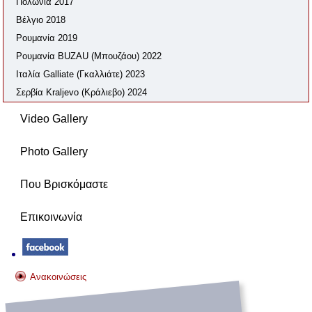
Πολωνία 2017
Βέλγιο 2018
Ρουμανία 2019
Ρουμανία BUZAU (Μπουζάου) 2022
Ιταλία Galliate (Γκαλλιάτε) 2023
Σερβία Kraljevo (Κράλιεβο) 2024
Video Gallery
Photo Gallery
Που Βρισκόμαστε
Επικοινωνία
Ανακοινώσεις