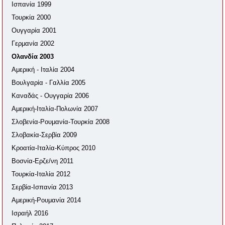
Ισπανία 1999
Τουρκία 2000
Ουγγαρία 2001
Γερμανία 2002
Ολανδία 2003
Αμερική - Ιταλία 2004
Βουλγαρία - Γαλλία 2005
Καναδάς - Ουγγαρία 2006
Αμερική-Ιταλία-Πολωνία 2007
Σλοβενία-Ρουμανία-Τουρκία 2008
Σλοβακία-Σερβία 2009
Κροατία-Ιταλία-Κύπρος 2010
Βοσνία-Ερζε/νη 2011
Τουρκία-Ιταλία 2012
Σερβία-Ισπανία 2013
Αμερική-Ρουμανία 2014
Ισραήλ 2016