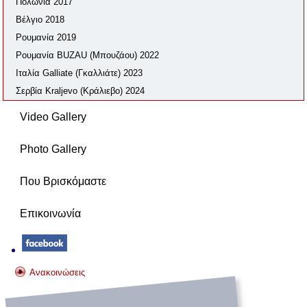
Πολωνία 2017
Βέλγιο 2018
Ρουμανία 2019
Ρουμανία BUZAU (Μπουζάου) 2022
Ιταλία Galliate (Γκαλλιάτε) 2023
Σερβία Kraljevo (Κράλιεβο) 2024
Video Gallery
Photo Gallery
Που Βρισκόμαστε
Επικοινωνία
Ανακοινώσεις