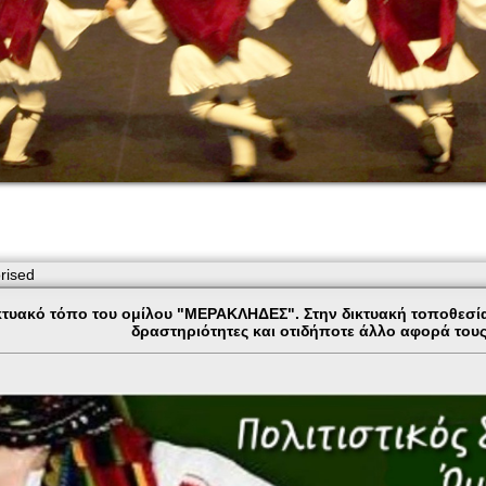
rised
τυακό τόπο του ομίλου "ΜΕΡΑΚΛΗΔΕΣ". Στην δικτυακή τοποθεσία μ
δραστηριότητες και οτιδήποτε άλλο αφορά το