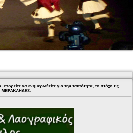
πορείτε να ενημερωθείτε για την ταυτότητα, το στόχο τις
υς ΜΕΡΑΚΛΗΔΕΣ.